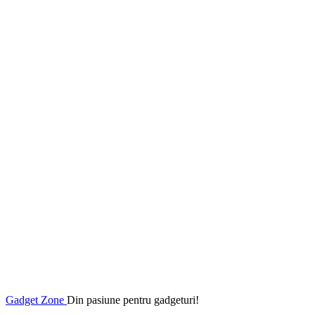
Gadget Zone
Din pasiune pentru gadgeturi!