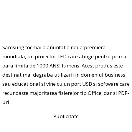
Samsung tocmai a anuntat o noua premiera
mondiala, un proiector LED care atinge pentru prima
oara limita de 1000 ANSI lumens. Acest produs este
destinat mai degraba utilizarii in domeniul business
sau educational si vine cu un port USB si software care
recunoaste majoritatea fisierelor tip Office, dar si PDF-
uri.
Publicitate