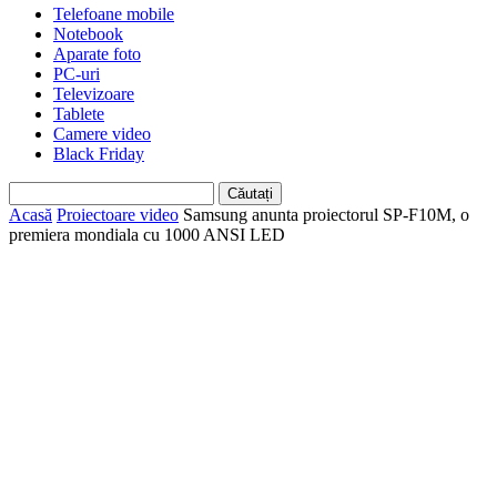
Telefoane mobile
Notebook
Aparate foto
PC-uri
Televizoare
Tablete
Camere video
Black Friday
Acasă
Proiectoare video
Samsung anunta proiectorul SP-F10M, o
premiera mondiala cu 1000 ANSI LED