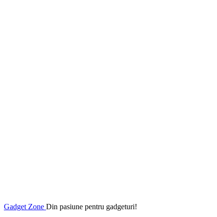
Gadget Zone
Din pasiune pentru gadgeturi!