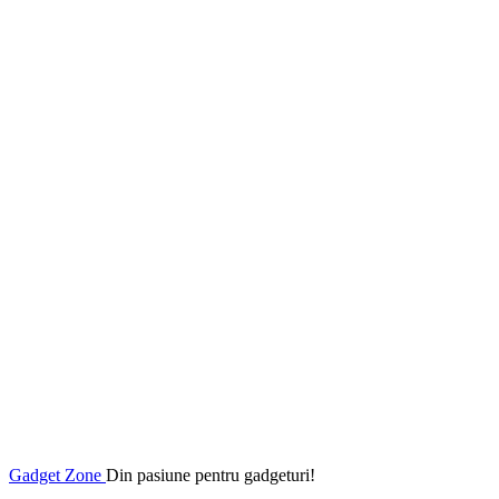
Gadget Zone
Din pasiune pentru gadgeturi!