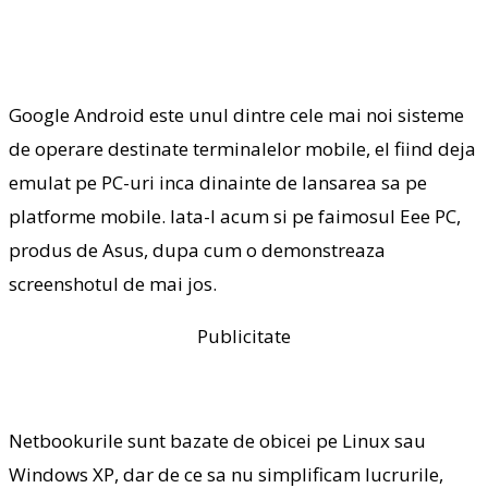
Google Android este unul dintre cele mai noi sisteme
de operare destinate terminalelor mobile, el fiind deja
emulat pe PC-uri inca dinainte de lansarea sa pe
platforme mobile. Iata-l acum si pe faimosul Eee PC,
produs de Asus, dupa cum o demonstreaza
screenshotul de mai jos.
Publicitate
Netbookurile sunt bazate de obicei pe Linux sau
Windows XP, dar de ce sa nu simplificam lucrurile,