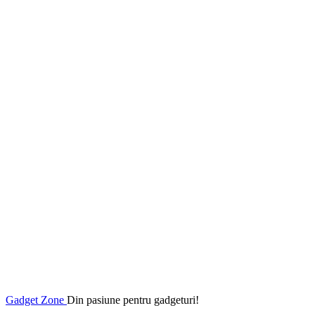
Gadget Zone
Din pasiune pentru gadgeturi!