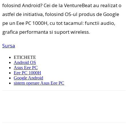
folosind Android? Cei de la VentureBeat au realizat o
astfel de initiativa, folosind OS-ul produs de Google
pe un Eee PC 1000H, cu tot tacamul: functii audio,
grafica performanta si suport wireless.
Sursa
ETICHETE
Android OS
Asus Eee PC
Eee PC 1000H
Google Android
sistem operare Asus Eee PC