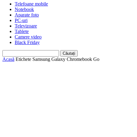
Telefoane mobile
Notebook
Aparate foto
PC-uri
Televizoare
Tablete
Camere video
Black Friday
Acasă
Etichete
Samsung Galaxy Chromebook Go