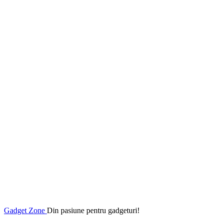
Gadget Zone
Din pasiune pentru gadgeturi!