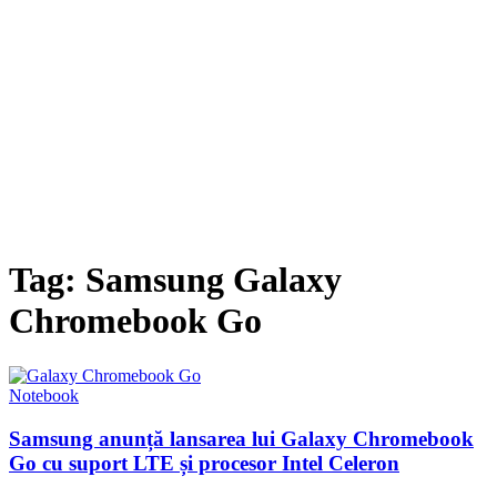
Tag: Samsung Galaxy
Chromebook Go
Notebook
Samsung anunță lansarea lui Galaxy Chromebook
Go cu suport LTE și procesor Intel Celeron