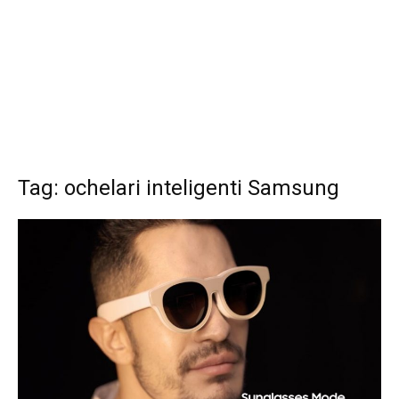
Tag: ochelari inteligenti Samsung