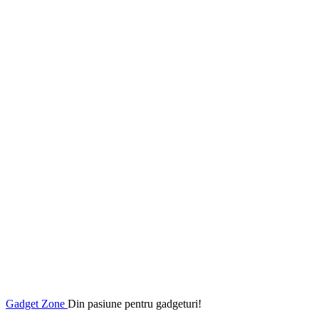
Gadget Zone
Din pasiune pentru gadgeturi!