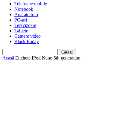
Telefoane mobile
Notebook
Aparate foto
PC-uri
Televizoare
Tablete
Camere video
Black Friday
Acasă
Etichete
IPod Nano 5th generation