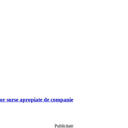
or surse apropiate de companie
Publicitate