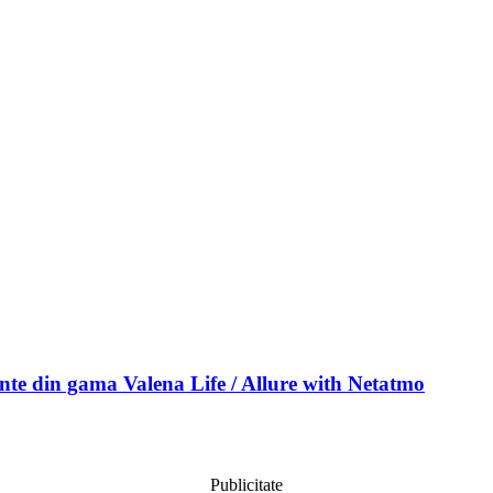
gente din gama Valena Life / Allure with Netatmo
Publicitate