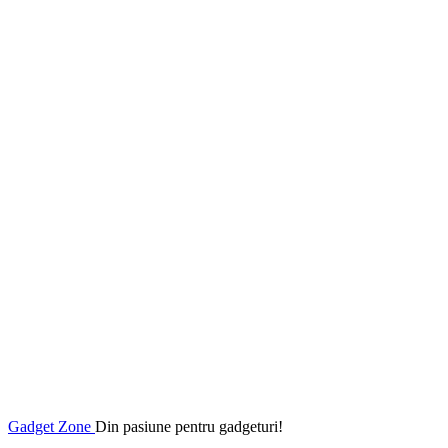
Gadget Zone
Din pasiune pentru gadgeturi!