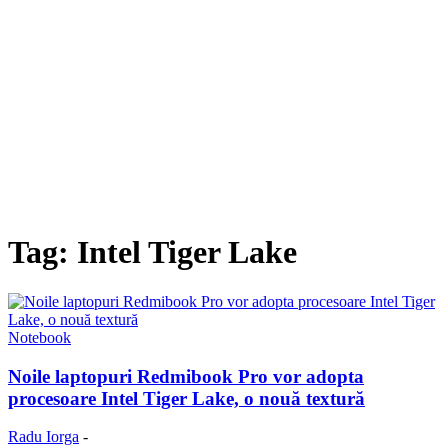
Tag: Intel Tiger Lake
Notebook
Noile laptopuri Redmibook Pro vor adopta
procesoare Intel Tiger Lake, o nouă textură
Radu Iorga
-