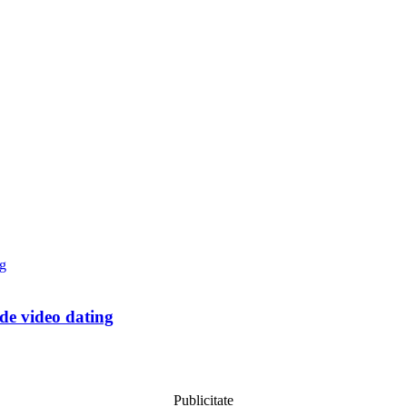
 de video dating
Publicitate