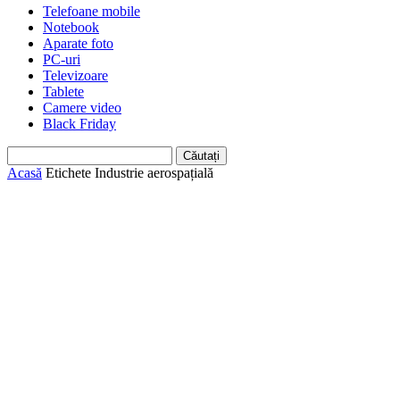
Telefoane mobile
Notebook
Aparate foto
PC-uri
Televizoare
Tablete
Camere video
Black Friday
Acasă
Etichete
Industrie aerospațială