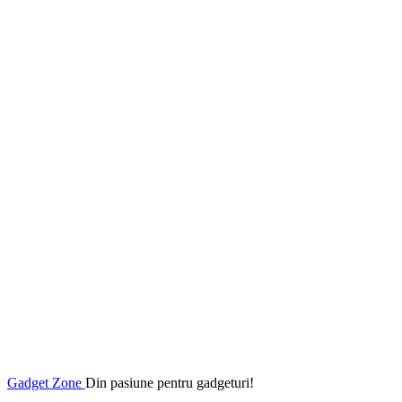
Gadget Zone
Din pasiune pentru gadgeturi!