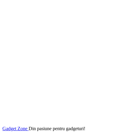
Gadget Zone
Din pasiune pentru gadgeturi!