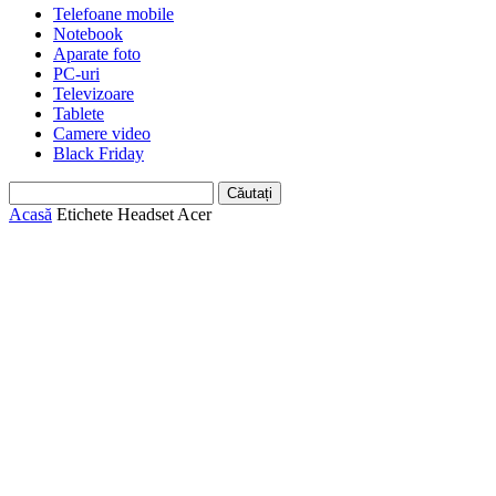
Telefoane mobile
Notebook
Aparate foto
PC-uri
Televizoare
Tablete
Camere video
Black Friday
Acasă
Etichete
Headset Acer