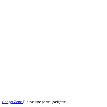
Gadget Zone
Din pasiune pentru gadgeturi!