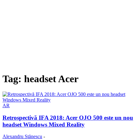
Tag: headset Acer
AR
Retrospectivă IFA 2018: Acer OJO 500 este un nou
headset Windows Mixed Reality
Alexandru Stănescu
-