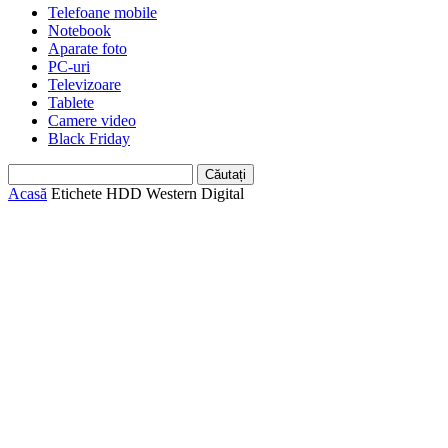
Telefoane mobile
Notebook
Aparate foto
PC-uri
Televizoare
Tablete
Camere video
Black Friday
Acasă
Etichete
HDD Western Digital