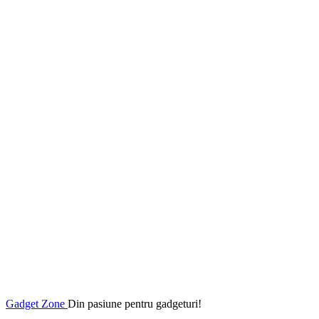
Gadget Zone
Din pasiune pentru gadgeturi!