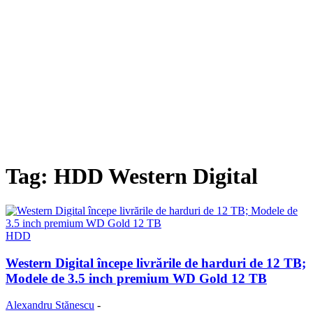
Tag: HDD Western Digital
HDD
Western Digital începe livrările de harduri de 12 TB;
Modele de 3.5 inch premium WD Gold 12 TB
Alexandru Stănescu
-