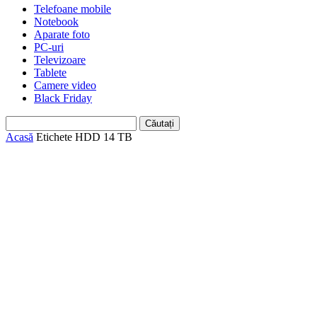
Telefoane mobile
Notebook
Aparate foto
PC-uri
Televizoare
Tablete
Camere video
Black Friday
Acasă
Etichete
HDD 14 TB