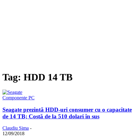
Tag: HDD 14 TB
Componente PC
Seagate prezintă HDD-uri consumer cu o capacitate
de 14 TB; Costă de la 510 dolari în sus
Claudiu Sima
-
12/09/2018