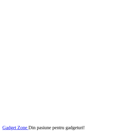
Gadget Zone
Din pasiune pentru gadgeturi!