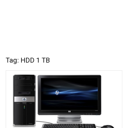
Tag: HDD 1 TB