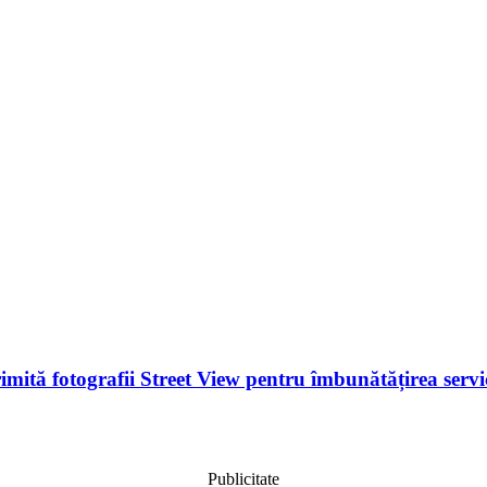
imită fotografii Street View pentru îmbunătățirea servi
Publicitate