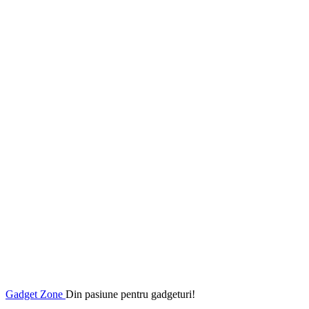
Gadget Zone
Din pasiune pentru gadgeturi!