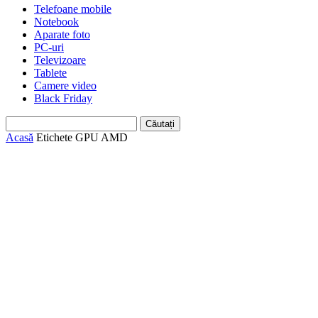
Telefoane mobile
Notebook
Aparate foto
PC-uri
Televizoare
Tablete
Camere video
Black Friday
Acasă
Etichete
GPU AMD