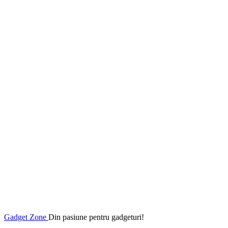
Gadget Zone
Din pasiune pentru gadgeturi!