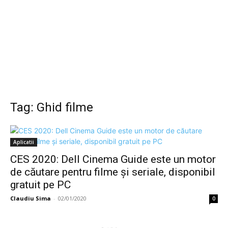
Tag: Ghid filme
Aplicatii
CES 2020: Dell Cinema Guide este un motor
de căutare pentru filme și seriale, disponibil
gratuit pe PC
Claudiu Sima
-
02/01/2020
0