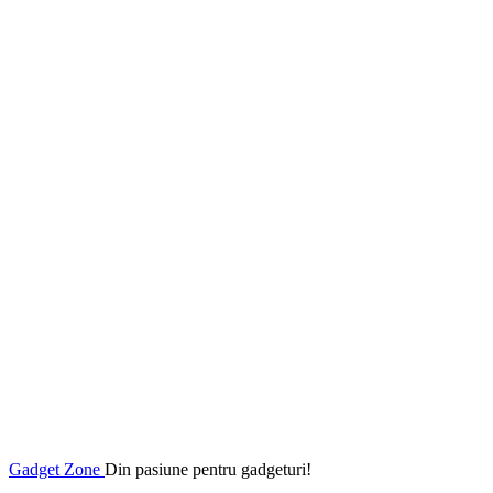
Gadget Zone
Din pasiune pentru gadgeturi!