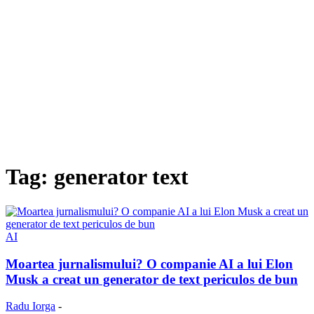
Tag: generator text
AI
Moartea jurnalismului? O companie AI a lui Elon
Musk a creat un generator de text periculos de bun
Radu Iorga
-