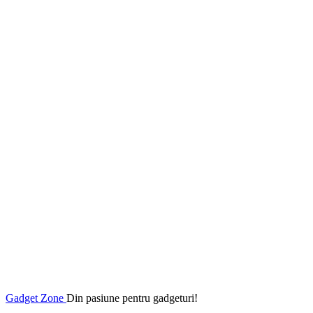
Gadget Zone
Din pasiune pentru gadgeturi!