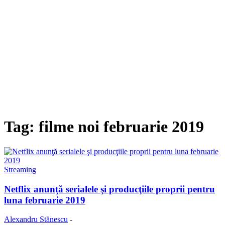
Tag: filme noi februarie 2019
Streaming
Netflix anunţă serialele şi producţiile proprii pentru
luna februarie 2019
Alexandru Stănescu
-