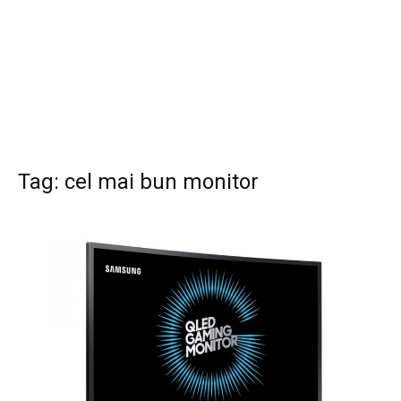
Tag: cel mai bun monitor