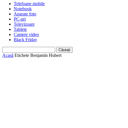
Telefoane mobile
Notebook
Aparate foto
PC-uri
Televizoare
Tablete
Camere video
Black Friday
Acasă
Etichete
Benjamin Hubert