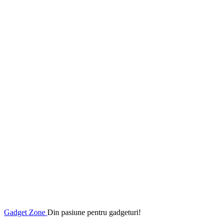
Gadget Zone
Din pasiune pentru gadgeturi!