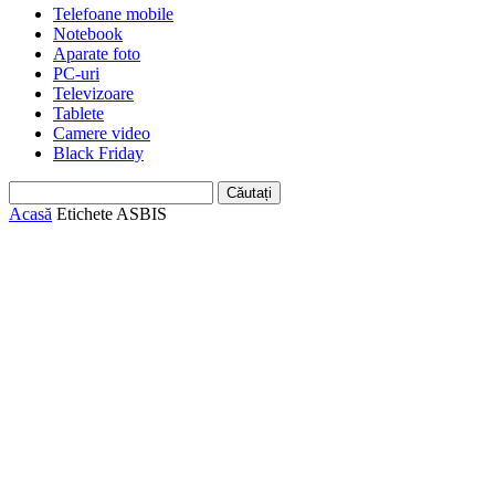
Telefoane mobile
Notebook
Aparate foto
PC-uri
Televizoare
Tablete
Camere video
Black Friday
Acasă
Etichete
ASBIS