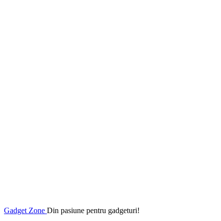
Gadget Zone
Din pasiune pentru gadgeturi!