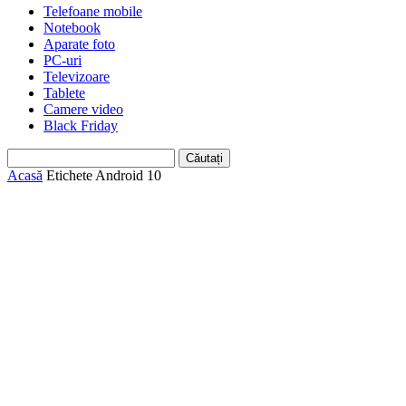
Telefoane mobile
Notebook
Aparate foto
PC-uri
Televizoare
Tablete
Camere video
Black Friday
Acasă
Etichete
Android 10