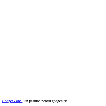
Gadget Zone
Din pasiune pentru gadgeturi!