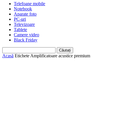
Telefoane mobile
Notebook
Aparate foto
PC-uri
Televizoare
Tablete
Camere video
Black Friday
Acasă
Etichete
Amplificatoare acustice premium