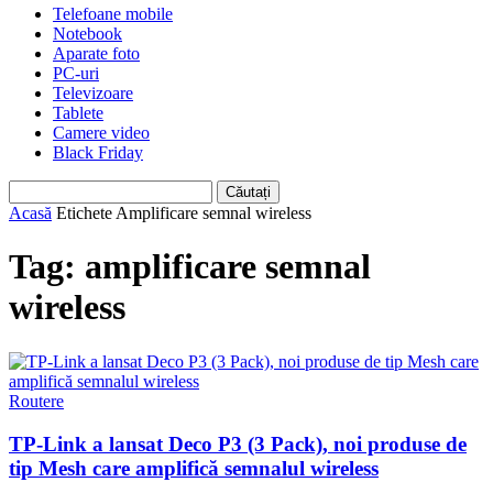
Telefoane mobile
Notebook
Aparate foto
PC-uri
Televizoare
Tablete
Camere video
Black Friday
Acasă
Etichete
Amplificare semnal wireless
Tag: amplificare semnal
wireless
Routere
TP-Link a lansat Deco P3 (3 Pack), noi produse de
tip Mesh care amplifică semnalul wireless