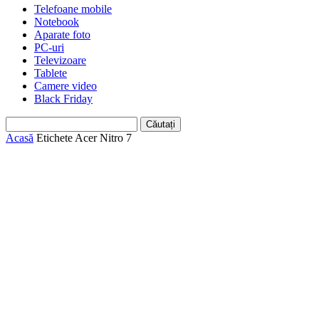
Telefoane mobile
Notebook
Aparate foto
PC-uri
Televizoare
Tablete
Camere video
Black Friday
Acasă
Etichete
Acer Nitro 7