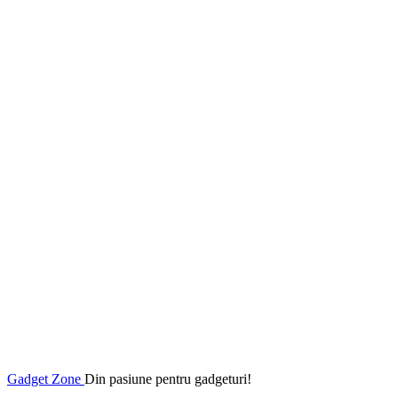
Gadget Zone
Din pasiune pentru gadgeturi!