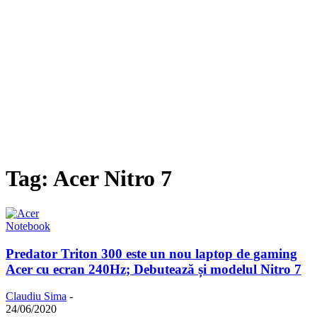
Tag: Acer Nitro 7
Notebook
Predator Triton 300 este un nou laptop de gaming
Acer cu ecran 240Hz; Debutează și modelul Nitro 7
Claudiu Sima
-
24/06/2020