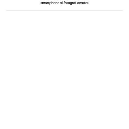
smartphone și fotograf amator.