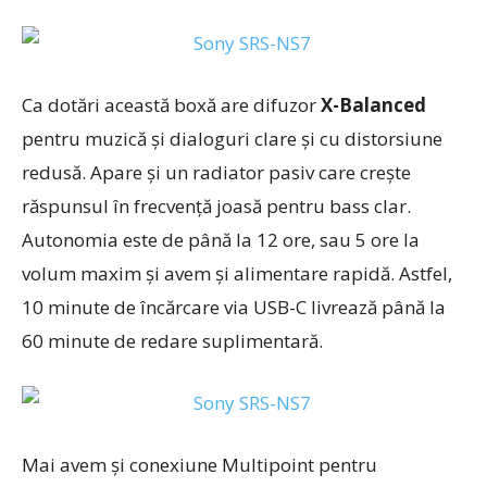
Ca dotări această boxă are difuzor
X-Balanced
pentru muzică și dialoguri clare și cu distorsiune
redusă. Apare și un radiator pasiv care crește
răspunsul în frecvență joasă pentru bass clar.
Autonomia este de până la 12 ore, sau 5 ore la
volum maxim și avem și alimentare rapidă. Astfel,
10 minute de încărcare via USB-C livrează până la
60 minute de redare suplimentară.
Mai avem și conexiune Multipoint pentru