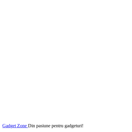
Gadget Zone
Din pasiune pentru gadgeturi!