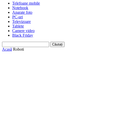
Telefoane mobile
Notebook
Aparate foto
PC-uri
Televizoare
Tablete
Camere video
Black Friday
Acasă
Roboti