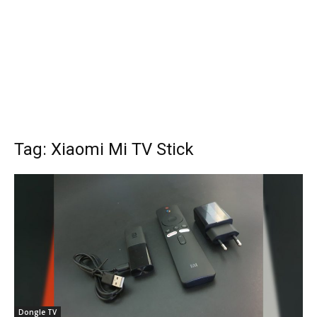
Tag: Xiaomi Mi TV Stick
Dongle TV