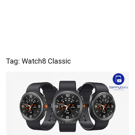
Tag: Watch8 Classic