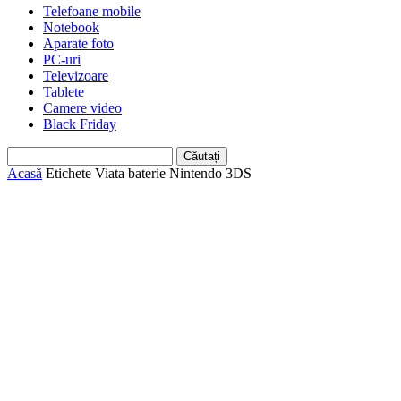
Telefoane mobile
Notebook
Aparate foto
PC-uri
Televizoare
Tablete
Camere video
Black Friday
Acasă
Etichete
Viata baterie Nintendo 3DS