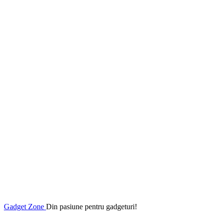
Gadget Zone
Din pasiune pentru gadgeturi!