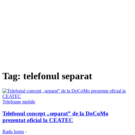
Tag: telefonul separat
Telefoane mobile
Telefonul concept „separat” de la DoCoMo
prezentat oficial la CEATEC
Radu Iorga
-