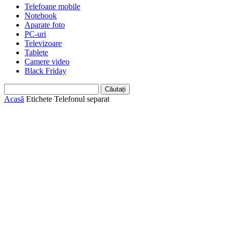
Telefoane mobile
Notebook
Aparate foto
PC-uri
Televizoare
Tablete
Camere video
Black Friday
Acasă
Etichete
Telefonul separat