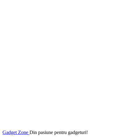
Gadget Zone
Din pasiune pentru gadgeturi!