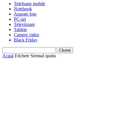
Telefoane mobile
Notebook
Aparate foto
PC-uri
Televizoare
Tablete
Camere video
Black Friday
Acasă
Etichete
Semnal spatiu