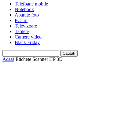
Telefoane mobile
Notebook
Aparate foto
PC-uri
Televizoare
Tablete
Camere video
Black Friday
Acasă
Etichete
Scanner HP 3D