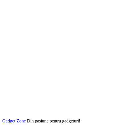
Gadget Zone
Din pasiune pentru gadgeturi!