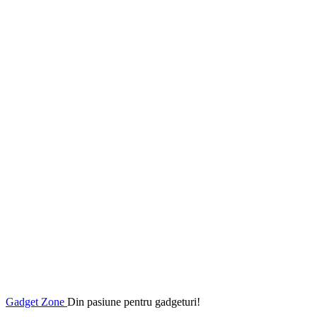
Gadget Zone
Din pasiune pentru gadgeturi!