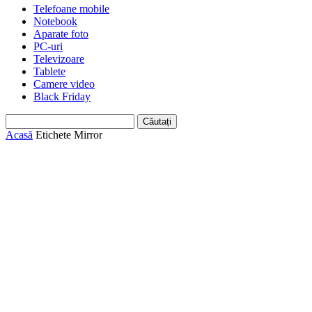
Telefoane mobile
Notebook
Aparate foto
PC-uri
Televizoare
Tablete
Camere video
Black Friday
Acasă
Etichete
Mirror