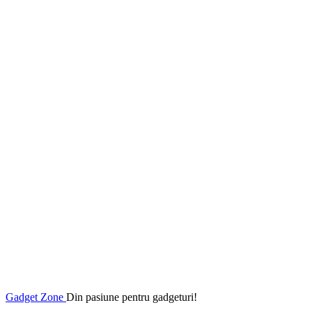
Gadget Zone
Din pasiune pentru gadgeturi!