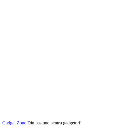
Gadget Zone
Din pasiune pentru gadgeturi!