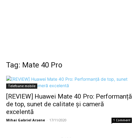
Tag: Mate 40 Pro
Telefoane mobile
[REVIEW] Huawei Mate 40 Pro: Performanță
de top, sunet de calitate și cameră
excelentă
Mihai Gabriel Arsene
-
17/11/2020
1 Comment