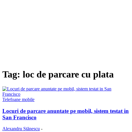
Tag: loc de parcare cu plata
Telefoane mobile
Locuri de parcare anuntate pe mobil, sistem testat in
San Francisco
Alexandru Stănescu
-