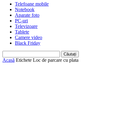
Telefoane mobile
Notebook
Aparate foto
PC-uri
Televizoare
Tablete
Camere video
Black Friday
Acasă
Etichete
Loc de parcare cu plata