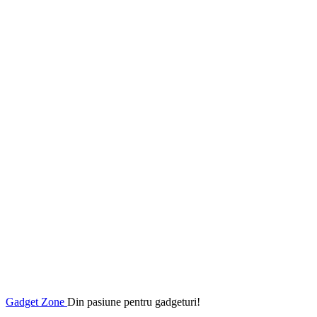
Gadget Zone
Din pasiune pentru gadgeturi!