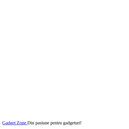
Gadget Zone
Din pasiune pentru gadgeturi!