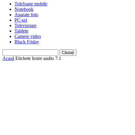
Telefoane mobile
Notebook
Aparate foto
PC-uri
Televizoare
Tablete
Camere video
Black Friday
Acasă
Etichete
Iesire audio 7.1